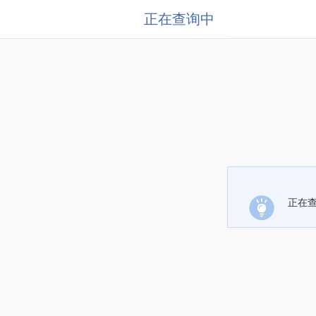
正在查询中
正在