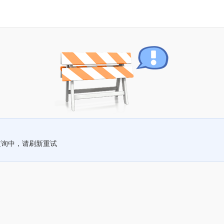
查询中，请刷新重试