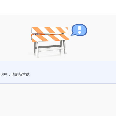
查询中，请刷新重试