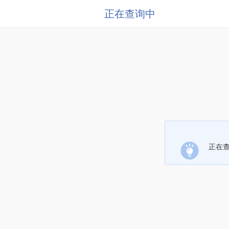
正在查询中
正在