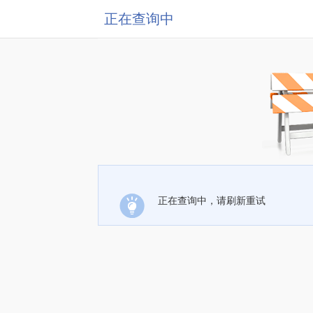
正在查询中
正在查询中，请刷新重试