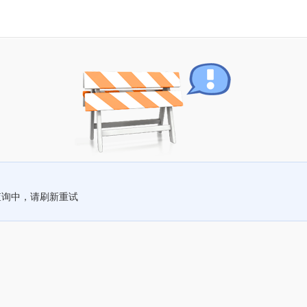
查询中，请刷新重试