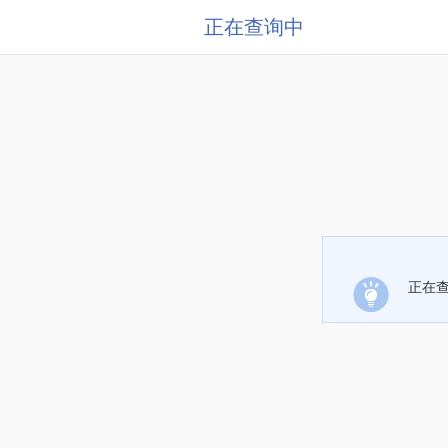
正在查询中
正在