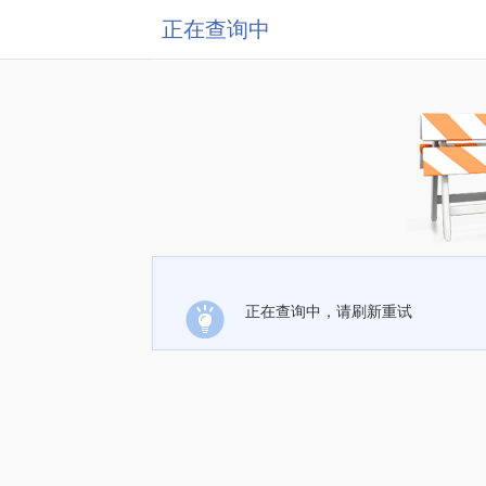
正在查询中
正在查询中，请刷新重试