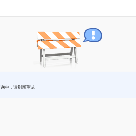
查询中，请刷新重试