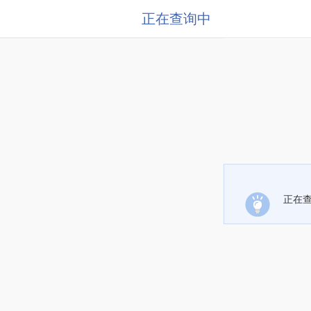
正在查询中
正在