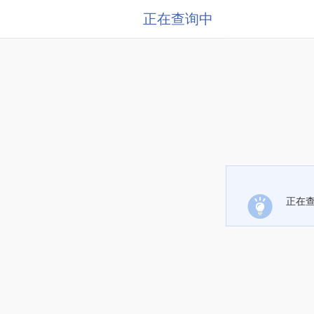
正在查询中
正在