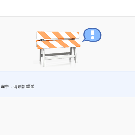
查询中，请刷新重试