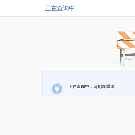
正在查询中
正在查询中，请刷新重试