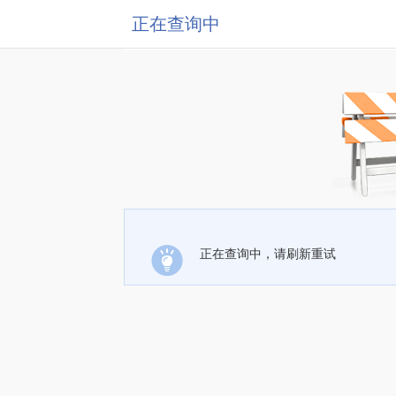
正在查询中
正在查询中，请刷新重试