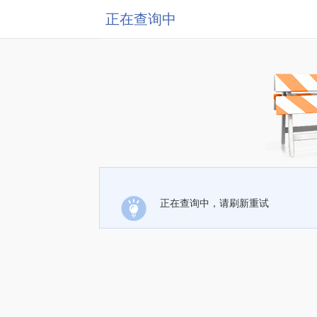
正在查询中
正在查询中，请刷新重试