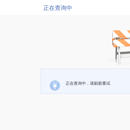
正在查询中
正在查询中，请刷新重试