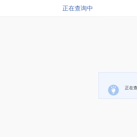
正在查询中
正在