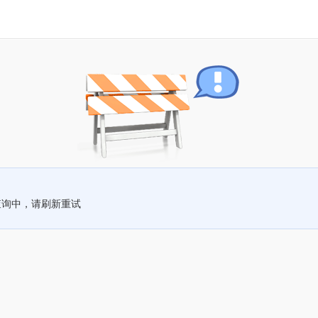
查询中，请刷新重试