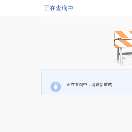
正在查询中
正在查询中，请刷新重试