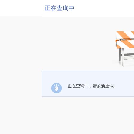
正在查询中
正在查询中，请刷新重试