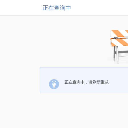
正在查询中
正在查询中，请刷新重试