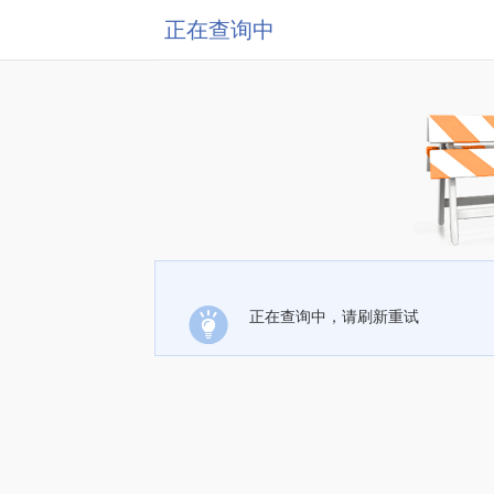
正在查询中
正在查询中，请刷新重试