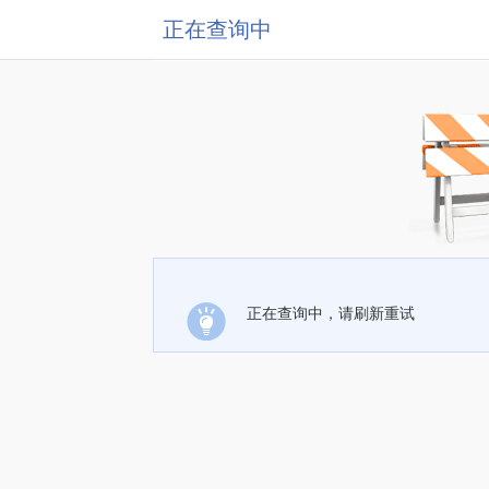
正在查询中
正在查询中，请刷新重试