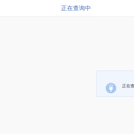
正在查询中
正在