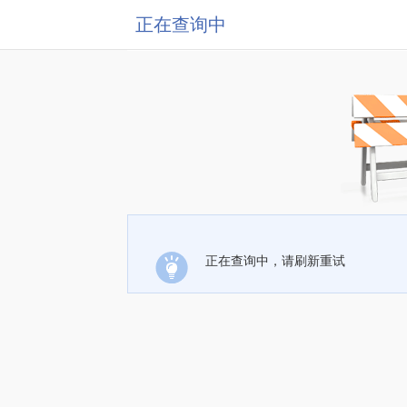
正在查询中
正在查询中，请刷新重试